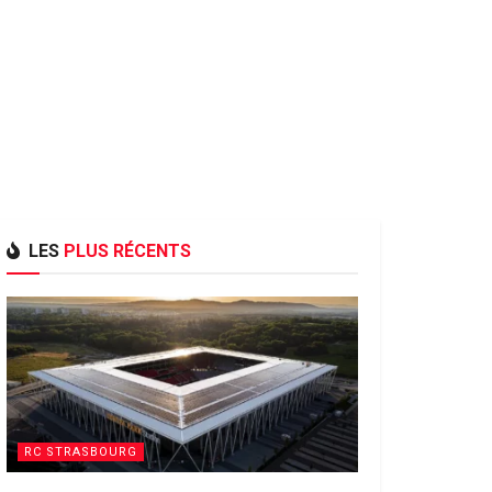
LES
PLUS RÉCENTS
RC STRASBOURG