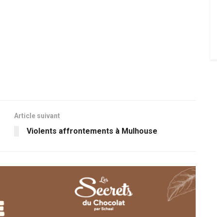
Article suivant
Violents affrontements à Mulhouse