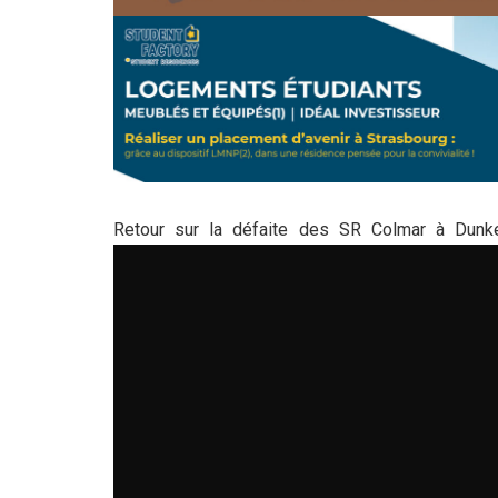
Retour sur la défaite des SR Colmar à Dun