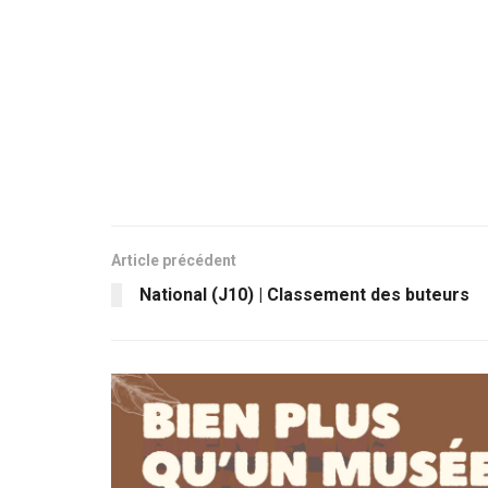
Article précédent
National (J10) | Classement des buteurs