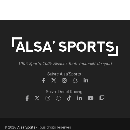
100% Sports, 100% Alsace ! Toute l'actualité du sport
Suivre Alsa'Sports :
Suivre Direct Racing :
© 2026
Alsa'Sports
- Tous droits réservés