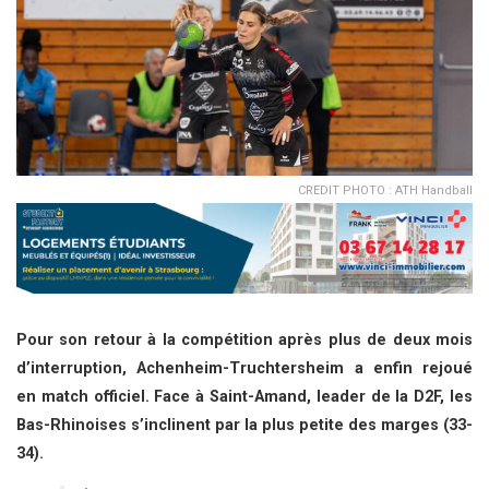
CREDIT PHOTO : ATH Handball
Pour son retour à la compétition après plus de deux mois
d’interruption, Achenheim-Truchtersheim a enfin rejoué
en match officiel. Face à Saint-Amand, leader de la D2F, les
Bas-Rhinoises s’inclinent par la plus petite des marges (33-
34).