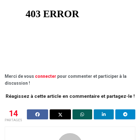
Merci de vous
connecter
pour commenter et participer à la
discussion !
Réagissez à cette article en commentaire et partagez-le !
14
PARTAGES