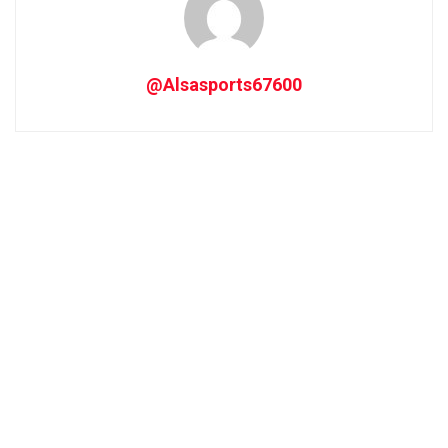
@Alsasports67600