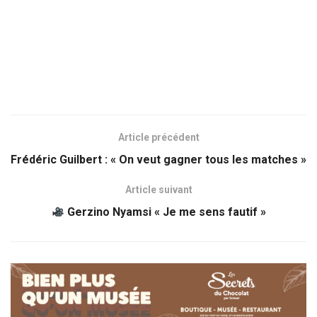
Article précédent
Frédéric Guilbert : « On veut gagner tous les matches »
Article suivant
Gerzino Nyamsi « Je me sens fautif »