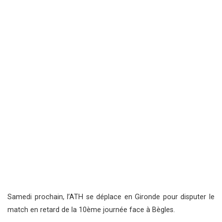
Samedi prochain, l’ATH se déplace en Gironde pour disputer le
match en retard de la 10ème journée face à Bègles.