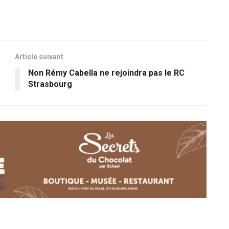
Article suivant
Non Rémy Cabella ne rejoindra pas le RC
Strasbourg