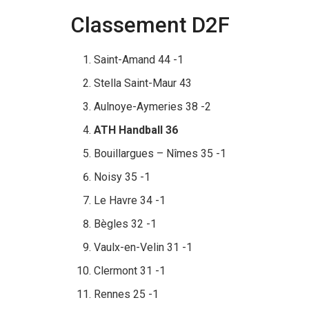
Classement D2F
Saint-Amand 44 -1
Stella Saint-Maur 43
Aulnoye-Aymeries 38 -2
ATH Handball 36
Bouillargues – Nîmes 35 -1
Noisy 35 -1
Le Havre 34 -1
Bègles 32 -1
Vaulx-en-Velin 31 -1
Clermont 31 -1
Rennes 25 -1