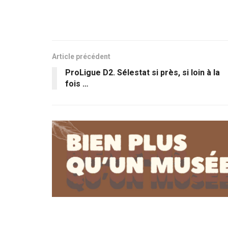
Article précédent
ProLigue D2. Sélestat si près, si loin à la
fois …