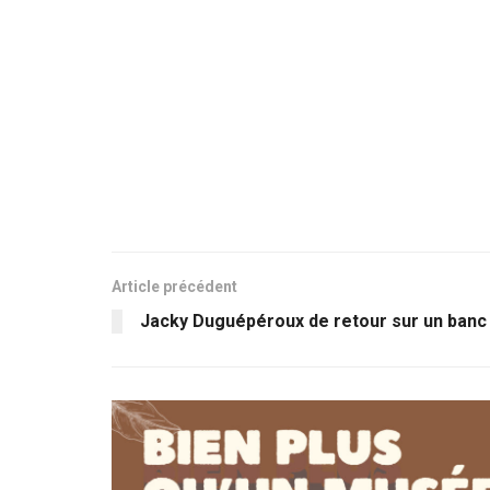
Article précédent
Jacky Duguépéroux de retour sur un banc 