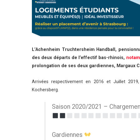
L’Achenheim Truchtersheim Handball, pensionnai
des deux départs de l’effectif bas-rhinois,
notam
prolongation de ses deux gardiennes, Margaux Ci
Arrivées respectivement en 2016 et Juillet 2019
Kochersberg.
Saison 2020/2021 – Chargemen
Gardiennes