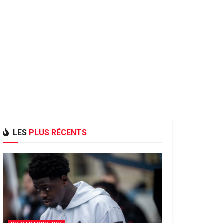
LES
PLUS RÉCENTS