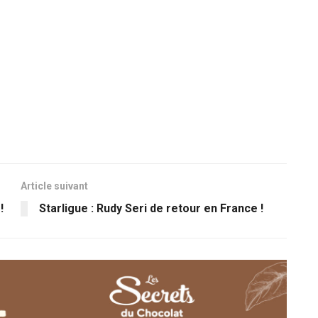
Article suivant
!
Starligue : Rudy Seri de retour en France !