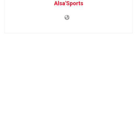
Alsa'Sports