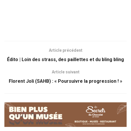
Article précédent
Édito | Loin des strass, des paillettes et du bling bling
Article suivant
Florent Joli (SAHB) : « Poursuivre la progression ! »