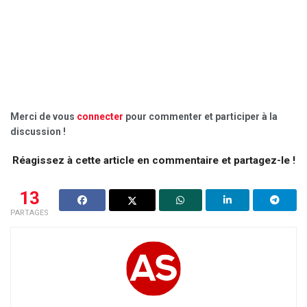
Merci de vous
connecter
pour commenter et participer à la
discussion !
Réagissez à cette article en commentaire et partagez-le !
13
PARTAGES