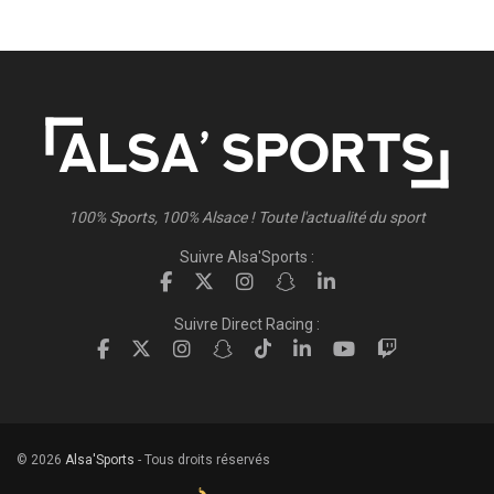
100% Sports, 100% Alsace ! Toute l'actualité du sport
Suivre Alsa'Sports :
Suivre Direct Racing :
© 2026
Alsa'Sports
- Tous droits réservés