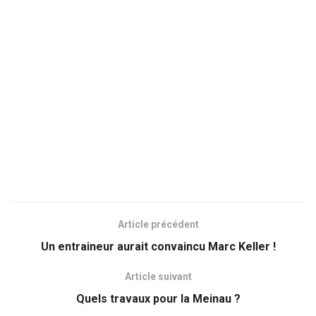
Article précédent
Un entraineur aurait convaincu Marc Keller !
Article suivant
Quels travaux pour la Meinau ?