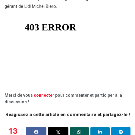
gérant de Lidl Michel Biero.
Merci de vous
connecter
pour commenter et participer à la
discussion !
Réagissez à cette article en commentaire et partagez-le !
13