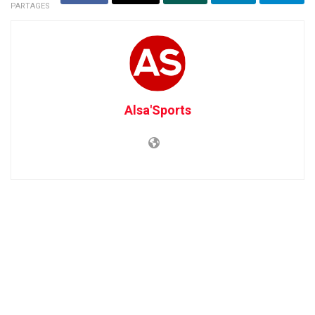
PARTAGES
Alsa'Sports