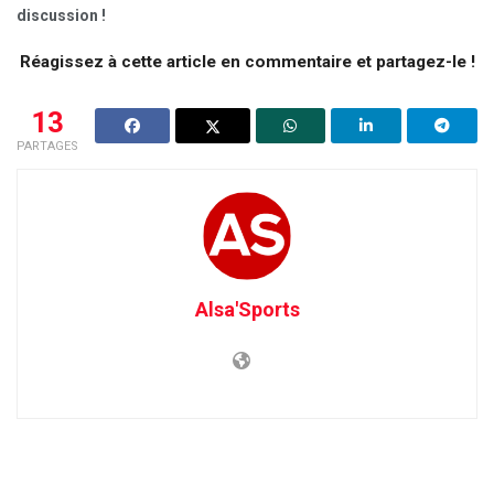
discussion !
Réagissez à cette article en commentaire et partagez-le !
13
PARTAGES
Alsa'Sports