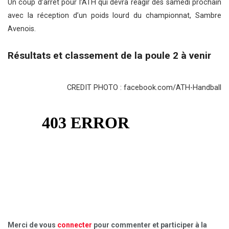
Un coup d’arrêt pour l’ATH qui devra réagir dès samedi prochain
avec la réception d’un poids lourd du championnat, Sambre
Avenois.
Résultats
et classement de la poule 2 à venir
CREDIT PHOTO : facebook.com/ATH-Handball
Merci de vous
connecter
pour commenter et participer à la