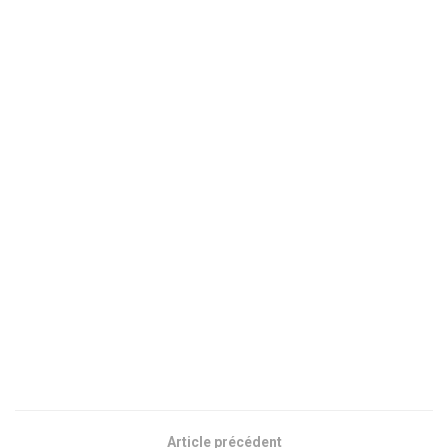
Article précédent