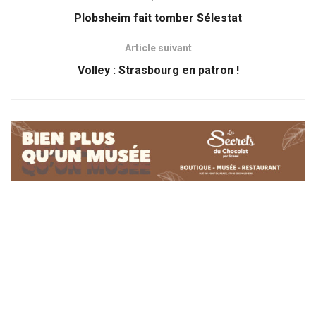
Plobsheim fait tomber Sélestat
Article suivant
Volley : Strasbourg en patron !