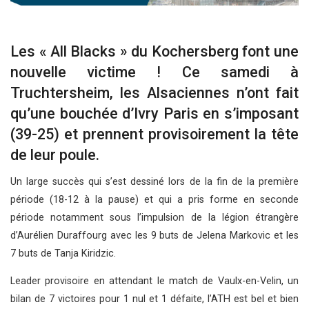
Les « All Blacks » du Kochersberg font une
nouvelle victime ! Ce samedi à
Truchtersheim, les Alsaciennes n’ont fait
qu’une bouchée d’Ivry Paris en s’imposant
(39-25) et prennent provisoirement la tête
de leur poule.
Un large succès qui s’est dessiné lors de la fin de la première
période (18-12 à la pause) et qui a pris forme en seconde
période notamment sous l’impulsion de la légion étrangère
d’Aurélien Duraffourg avec les 9 buts de Jelena Markovic et les
7 buts de Tanja Kiridzic.
Leader provisoire en attendant le match de Vaulx-en-Velin, un
bilan de 7 victoires pour 1 nul et 1 défaite, l’ATH est bel et bien