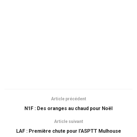
Article précédent
N1F : Des oranges au chaud pour Noël
Article suivant
LAF : Première chute pour l’ASPTT Mulhouse