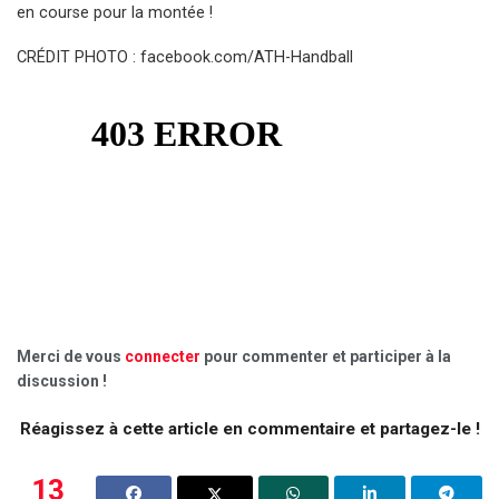
en course pour la montée !
CRÉDIT PHOTO : facebook.com/ATH-Handball
Merci de vous
connecter
pour commenter et participer à la
discussion !
Réagissez à cette article en commentaire et partagez-le !
13