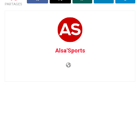
PARTAGES
Alsa'Sports