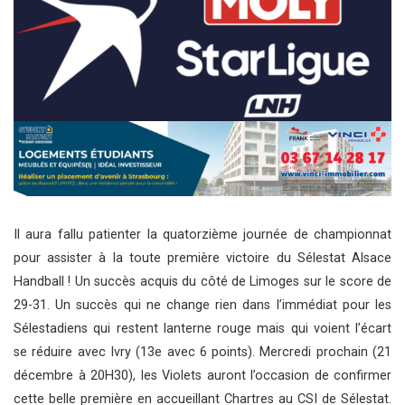
Il aura fallu patienter la quatorzième journée de championnat
pour assister à la toute première victoire du Sélestat Alsace
Handball ! Un succès acquis du côté de Limoges sur le score de
29-31. Un succès qui ne change rien dans l’immédiat pour les
Sélestadiens qui restent lanterne rouge mais qui voient l’écart
se réduire avec Ivry (13e avec 6 points). Mercredi prochain (21
décembre à 20H30), les Violets auront l’occasion de confirmer
cette belle première en accueillant Chartres au CSI de Sélestat.