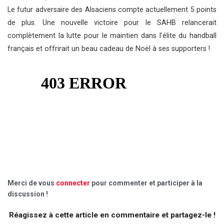
Le futur adversaire des Alsaciens compte actuellement 5 points
de plus. Une nouvelle victoire pour le SAHB relancerait
complètement la lutte pour le maintien dans l’élite du handball
français et offrirait un beau cadeau de Noël à ses supporters !
Merci de vous
connecter
pour commenter et participer à la
discussion !
Réagissez à cette article en commentaire et partagez-le !