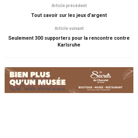
Article précédent
Tout savoir sur les jeux d’argent
Article suivant
Seulement 300 supporters pour la rencontre contre
Karlsruhe