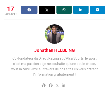
17
PARTAGES
Jonathan HELBLING
Co-fondateur du Direct Racing et d'Alsa'Sports, le sport
c'est ma passion et je ne souhaite qu'une seule chose,
vous la faire vivre au travers de nos sites en vous offrant
l'information gratuitement !