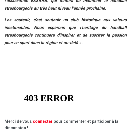
l’association ESSAHB, qui tentera de maintenir le handball
strasbourgeois au très haut niveau l’année prochaine.
Les soutenir, c’est soutenir un club historique aux valeurs
inestimables. Nous espérons que l’héritage du handball
strasbourgeois continuera d’inspirer et de susciter la passion
pour ce sport dans la région et au-delà ».
Merci de vous
connecter
pour commenter et participer à la
discussion !