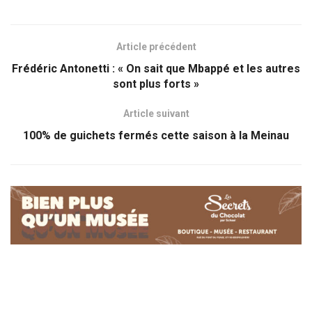
Article précédent
Frédéric Antonetti : « On sait que Mbappé et les autres
sont plus forts »
Article suivant
100% de guichets fermés cette saison à la Meinau