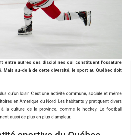
nt entre autres des disciplines qui constituent l’ossature
. Mais au-delà de cette diversité, le sport au Québec doit
en plus qu’un loisir. C’est une activité commune, sociale et même
ritoires en Amérique du Nord. Les habitants y pratiquent divers
 à la culture de la province, comme le hockey. Le football
nent aussi de plus en plus d’ampleur.