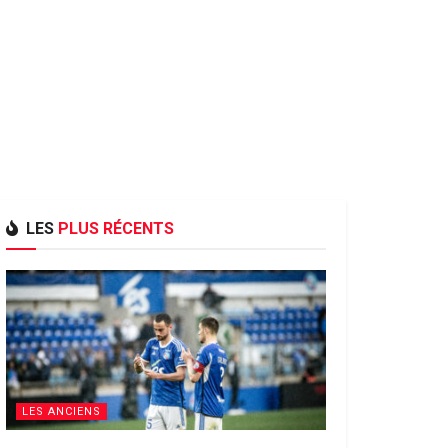
LES
PLUS RÉCENTS
LES ANCIENS