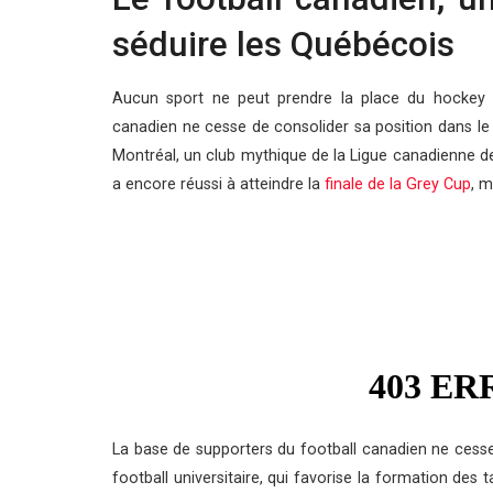
séduire les Québécois
Aucun sport ne peut prendre la place du hockey a
canadien ne cesse de consolider sa position dans le
Montréal, un club mythique de la Ligue canadienne de 
a encore réussi à atteindre la
finale de la Grey Cup
, m
La base de supporters du football canadien ne cess
football universitaire, qui favorise la formation des 