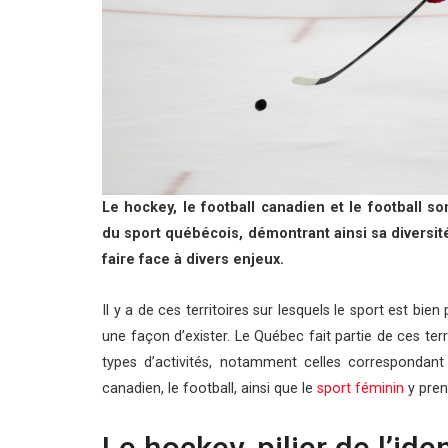
Le hockey, le football canadien et le football so
du sport québécois, démontrant ainsi sa diversité
faire face à divers enjeux.
Il y a de ces territoires sur lesquels le sport est bi
une façon d’exister. Le Québec fait partie de ces ter
types d’activités, notamment celles correspondant
canadien, le football, ainsi que le
sport féminin
y pren