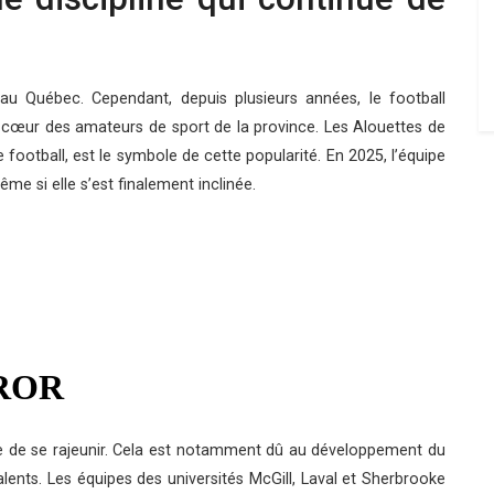
u Québec. Cependant, depuis plusieurs années, le football
 cœur des amateurs de sport de la province. Les Alouettes de
football, est le symbole de cette popularité. En 2025, l’équipe
ême si elle s’est finalement inclinée.
e de se rajeunir. Cela est notamment dû au développement du
talents. Les équipes des universités McGill, Laval et Sherbrooke