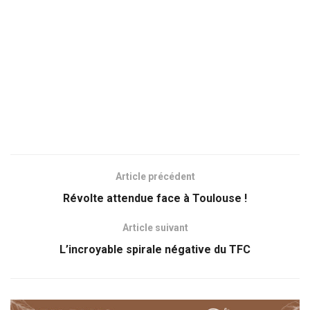
Article précédent
Révolte attendue face à Toulouse !
Article suivant
L’incroyable spirale négative du TFC