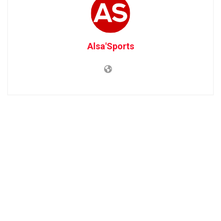
Alsa'Sports