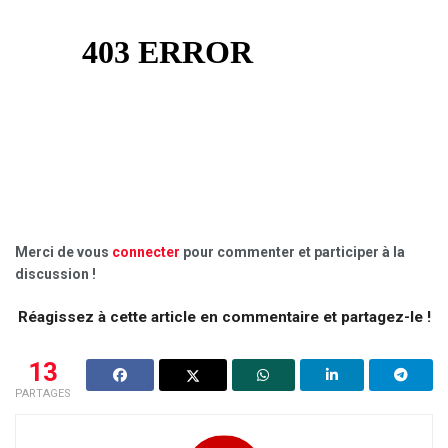
Merci de vous
connecter
pour commenter et participer à la
discussion !
Réagissez à cette article en commentaire et partagez-le !
13
PARTAGES