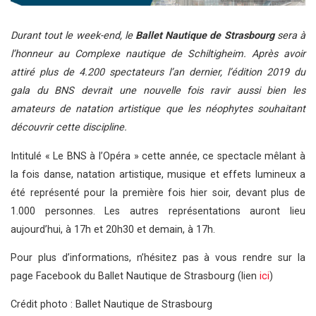
Durant tout le week-end, le
Ballet Nautique de Strasbourg
sera à
l’honneur au Complexe nautique de Schiltigheim. Après avoir
attiré plus de 4.200 spectateurs l’an dernier, l’édition 2019 du
gala du BNS devrait une nouvelle fois ravir aussi bien les
amateurs de natation artistique que les néophytes souhaitant
découvrir cette discipline.
Intitulé « Le BNS à l’Opéra » cette année, ce spectacle mêlant à
la fois danse, natation artistique, musique et effets lumineux a
été représenté pour la première fois hier soir, devant plus de
1.000 personnes. Les autres représentations auront lieu
aujourd’hui, à 17h et 20h30 et demain, à 17h.
Pour plus d’informations, n’hésitez pas à vous rendre sur la
page Facebook du Ballet Nautique de Strasbourg (lien
ici
)
Crédit photo : Ballet Nautique de Strasbourg