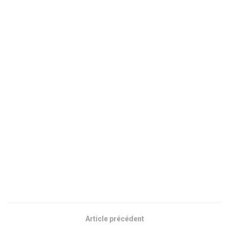
Article précédent