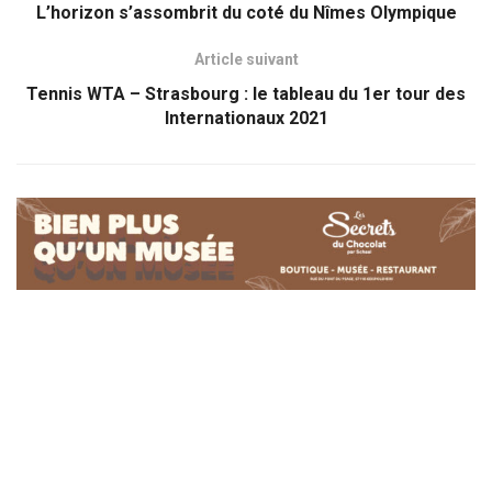
L’horizon s’assombrit du coté du Nîmes Olympique
Article suivant
Tennis WTA – Strasbourg : le tableau du 1er tour des
Internationaux 2021