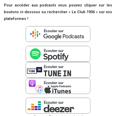
Pour accéder aux podcasts vous pouvez cliquer sur les
boutons ci-dessous ou rechercher « Le Club 1906 » sur vos
plateformes !