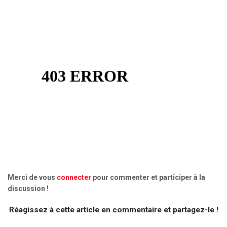
Merci de vous
connecter
pour commenter et participer à la
discussion !
Réagissez à cette article en commentaire et partagez-le !