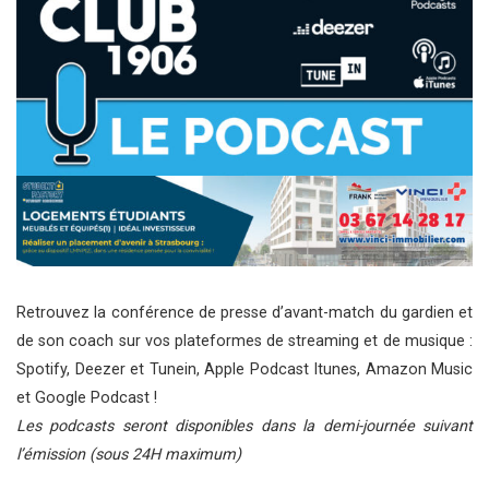
Retrouvez la conférence de presse d’avant-match du gardien et
de son coach sur vos plateformes de streaming et de musique :
Spotify, Deezer et Tunein, Apple Podcast Itunes, Amazon Music
et Google Podcast !
Les podcasts seront disponibles dans la demi-journée suivant
l’émission (sous 24H maximum)