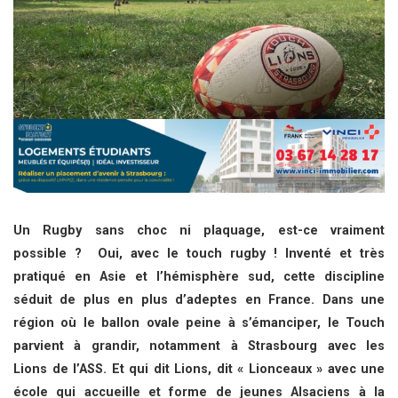
Un Rugby sans choc ni plaquage, est-ce vraiment
possible ? Oui, avec le touch rugby ! Inventé et très
pratiqué en Asie et l’hémisphère sud, cette discipline
séduit de plus en plus d’adeptes en France. Dans une
région où le ballon ovale peine à s’émanciper, le Touch
parvient à grandir, notamment à Strasbourg avec les
Lions de l’ASS. Et qui dit Lions, dit « Lionceaux » avec une
école qui accueille et forme de jeunes Alsaciens à la