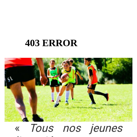
«
Tous nos jeunes