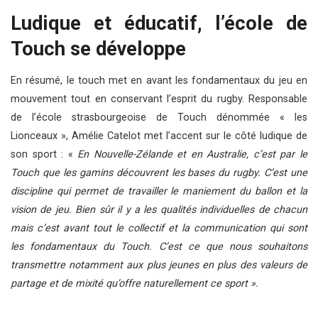
Ludique et éducatif, l’école de
Touch se développe
En résumé, le touch met en avant les fondamentaux du jeu en
mouvement tout en conservant l’esprit du rugby. Responsable
de l’école strasbourgeoise de Touch dénommée « les
Lionceaux », Amélie Catelot met l’accent sur le côté ludique de
son sport : «
En Nouvelle-Zélande et en Australie, c’est par le
Touch que les gamins découvrent les bases du rugby. C’est une
discipline qui permet de travailler le maniement du ballon et la
vision de jeu. Bien sûr il y a les qualités individuelles de chacun
mais c’est avant tout le collectif et la communication qui sont
les fondamentaux du Touch. C’est ce que nous souhaitons
transmettre notamment aux plus jeunes en plus des valeurs de
partage et de mixité qu’offre naturellement ce sport ».