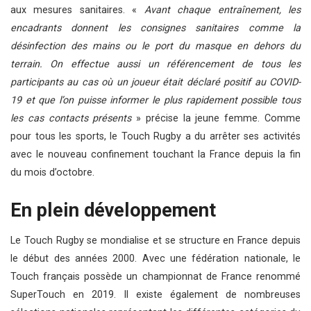
aux mesures sanitaires. «
Avant chaque entraînement, les
encadrants donnent les consignes sanitaires comme la
désinfection des mains ou le port du masque en dehors du
terrain. On effectue aussi un référencement de tous les
participants au cas où un joueur était déclaré positif au COVID-
19 et que l’on puisse informer le plus rapidement possible tous
les cas contacts présents
» précise la jeune femme. Comme
pour tous les sports, le Touch Rugby a du arrêter ses activités
avec le nouveau confinement touchant la France depuis la fin
du mois d’octobre.
En plein développement
Le Touch Rugby se mondialise et se structure en France depuis
le début des années 2000. Avec une fédération nationale, le
Touch français possède un championnat de France renommé
SuperTouch en 2019. Il existe également de nombreuses