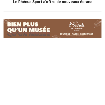
Le Rhénus Sport s’offre de nouveaux écrans