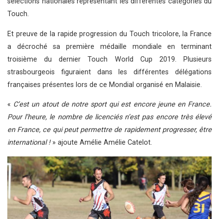
sélections nationales représentant les différentes catégories du
Touch.
Et preuve de la rapide progression du Touch tricolore, la France
a décroché sa première médaille mondiale en terminant
troisième du dernier Touch World Cup 2019. Plusieurs
strasbourgeois figuraient dans les différentes délégations
françaises présentes lors de ce Mondial organisé en Malaisie.
«
C’est un atout de notre sport qui est encore jeune en France.
Pour l’heure, le nombre de licenciés n’est pas encore très élevé
en France, ce qui peut permettre de rapidement progresser, être
international
!
» ajoute Amélie Amélie Catelot.