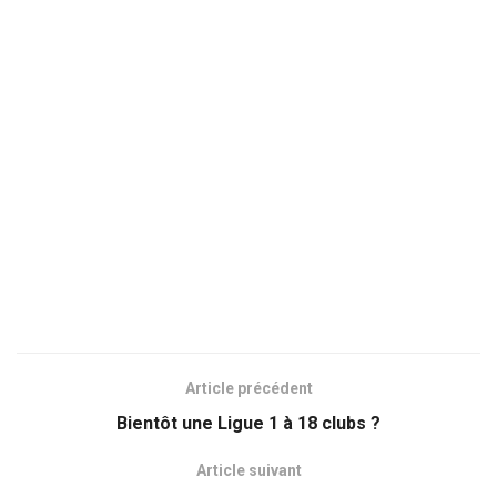
Article précédent
Bientôt une Ligue 1 à 18 clubs ?
Article suivant