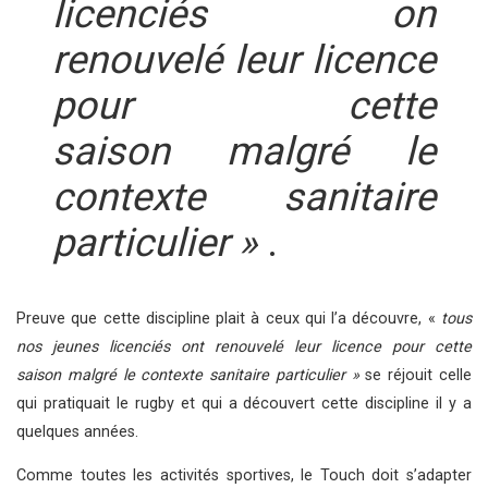
licenciés on
renouvelé leur licence
pour cette
saison malgré le
contexte sanitaire
particulier »
.
Preuve que cette discipline plait à ceux qui l’a découvre, «
tous
nos jeunes licenciés ont renouvelé leur licence pour cette
saison malgré le contexte sanitaire particulier »
se réjouit celle
qui pratiquait le rugby et qui a découvert cette discipline il y a
quelques années.
Comme toutes les activités sportives, le Touch doit s’adapter