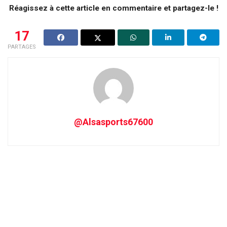
Réagissez à cette article en commentaire et partagez-le !
17
PARTAGES
@Alsasports67600