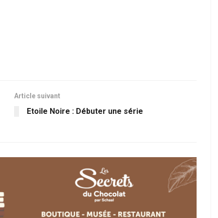
Article suivant
Etoile Noire : Débuter une série