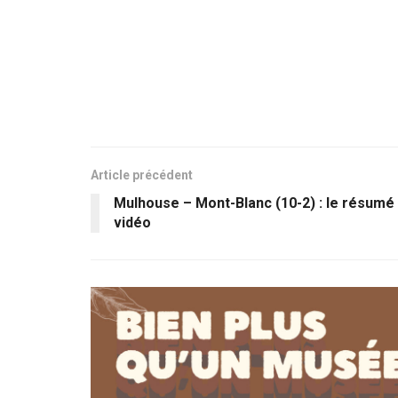
Article précédent
Mulhouse – Mont-Blanc (10-2) : le résumé
vidéo