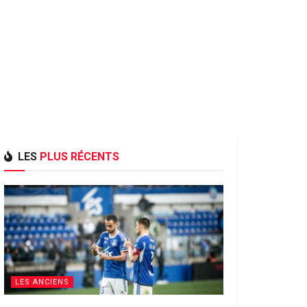
LES
PLUS RÉCENTS
LES ANCIENS