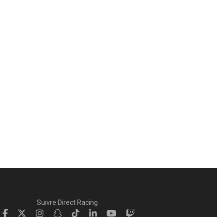
Suivre Direct Racing :