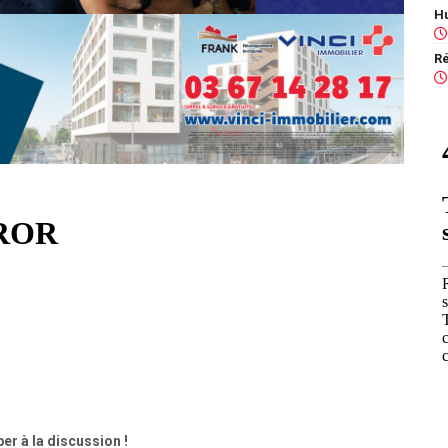
er à la discussion !