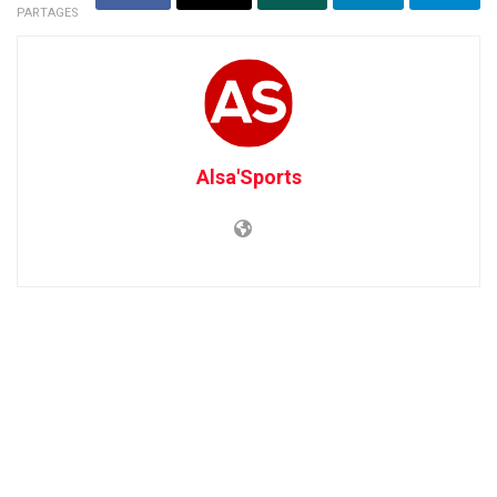
PARTAGES
Alsa'Sports