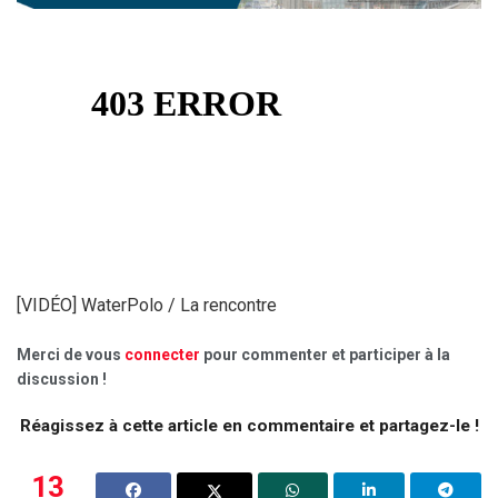
[VIDÉO] WaterPolo / La rencontre
Merci de vous
connecter
pour commenter et participer à la
discussion !
Réagissez à cette article en commentaire et partagez-le !
13