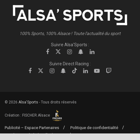
100% Sports, 100% Alsace ! Toute l'actualité du sport
Suivre Alsa'Sports :
Suivre Direct Racing :
© 2026
Alsa'Sports
- Tous droits réservés
Création :
FISCHER.Alsace
Publicité – Espace Partenaires
Politique de confidentialité
Conditions générales d’utilisation