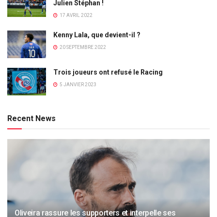
Julien Stéphan !
17 AVRIL 2022
Kenny Lala, que devient-il ?
20 SEPTEMBRE 2022
Trois joueurs ont refusé le Racing
5 JANVIER 2023
Recent News
Oliveira rassure les supporters et interpelle ses