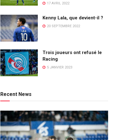
17 AVRIL 2022
Kenny Lala, que devient-il ?
20 SEPTEMBRE 2022
Trois joueurs ont refusé le
Racing
5 JANVIER 2023
Recent News