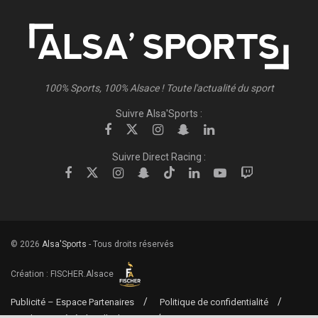
100% Sports, 100% Alsace ! Toute l'actualité du sport
Suivre Alsa'Sports :
Suivre Direct Racing :
© 2026
Alsa'Sports
- Tous droits réservés
Création :
FISCHER.Alsace
Publicité – Espace Partenaires
Politique de confidentialité