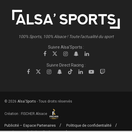
100% Sports, 100% Alsace ! Toute l'actualité du sport
Suivre Alsa'Sports :
Suivre Direct Racing :
© 2026
Alsa'Sports
- Tous droits réservés
Création :
FISCHER.Alsace
Publicité – Espace Partenaires
Politique de confidentialité