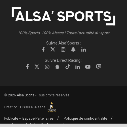
100% Sports, 100% Alsace ! Toute l'actualité du sport
Suivre Alsa'Sports :
Suivre Direct Racing :
© 2026
Alsa'Sports
- Tous droits réservés
Création :
FISCHER.Alsace
Publicité – Espace Partenaires
Politique de confidentialité
Conditions générales d’utilisation