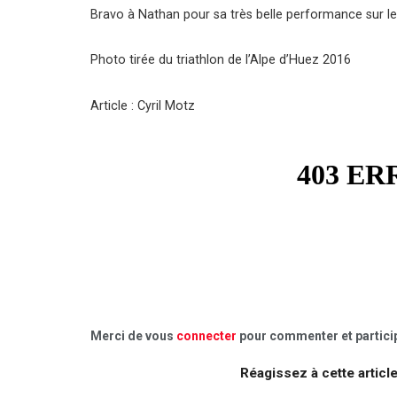
Bravo à Nathan pour sa très belle performance sur le t
Photo tirée du triathlon de l’Alpe d’Huez 2016
Article : Cyril Motz
Merci de vous
connecter
pour commenter et particip
Réagissez à cette articl