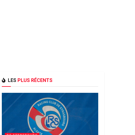
LES
PLUS RÉCENTS