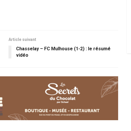
Article suivant
Chasselay – FC Mulhouse (1-2) : le résumé
vidéo