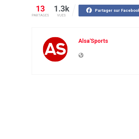
13
1.3k
Partager sur Faceboo
PARTAGES
VUES
Alsa'Sports