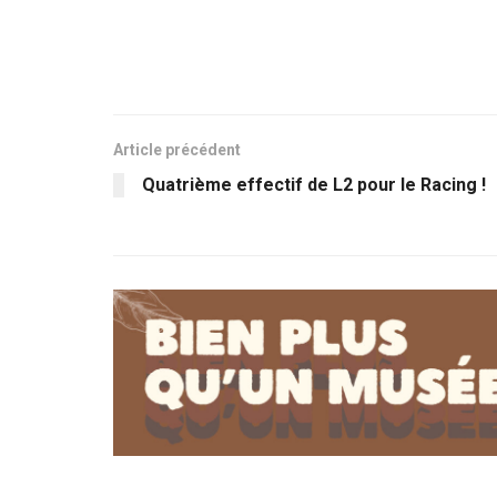
Article précédent
Quatrième effectif de L2 pour le Racing !