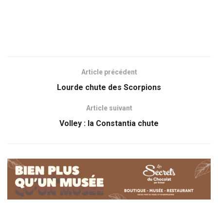
Article précédent
Lourde chute des Scorpions
Article suivant
Volley : la Constantia chute