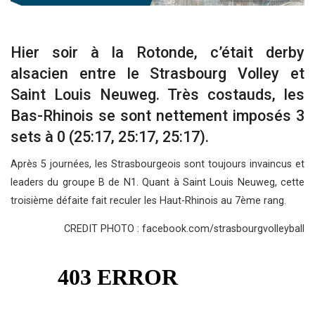
Hier soir à la Rotonde, c’était derby
alsacien entre le Strasbourg Volley et
Saint Louis Neuweg. Très costauds, les
Bas-Rhinois se sont nettement imposés 3
sets à 0 (25:17, 25:17, 25:17).
Après 5 journées, les Strasbourgeois sont toujours invaincus et
leaders du groupe B de N1. Quant à Saint Louis Neuweg, cette
troisième défaite fait reculer les Haut-Rhinois au 7ème rang.
CREDIT PHOTO : facebook.com/strasbourgvolleyball