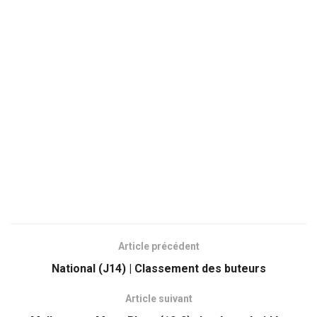
Article précédent
National (J14) | Classement des buteurs
Article suivant