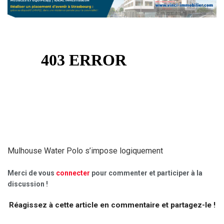
Mulhouse Water Polo s’impose logiquement
Merci de vous
connecter
pour commenter et participer à la
discussion !
Réagissez à cette article en commentaire et partagez-le !