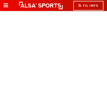
FIL INFO