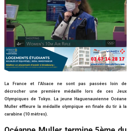
La France et l’Alsace ne sont pas passées loin de
décrocher une première médaille lors de ces Jeux
Olympiques de Tokyo. La jeune Haguenauvienne Océane
Muller effleure la médaille olympique en finale du tir à la
carabine (10 mètres).
Océanne Muller termine 5ème du