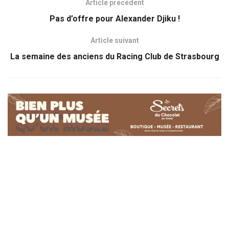
Article précédent
Pas d’offre pour Alexander Djiku !
Article suivant
La semaine des anciens du Racing Club de Strasbourg