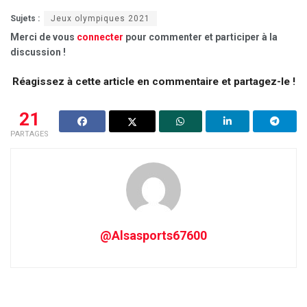
Sujets :
Jeux olympiques 2021
Merci de vous
connecter
pour commenter et participer à la
discussion !
Réagissez à cette article en commentaire et partagez-le !
21
PARTAGES
@Alsasports67600