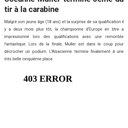
tir à la carabine
Malgré son jeune âge (18 ans) et la surprise de sa qualification il
y a deux mois plus tôt, la championne d’Europe en titre a
impressionné lors des qualifications avec une remontée
fantastique. Lors de la finale, Muller est dans le coup pour
décrocher un podium. L’Alsacienne termine finalement à une
très belle cinquième place.