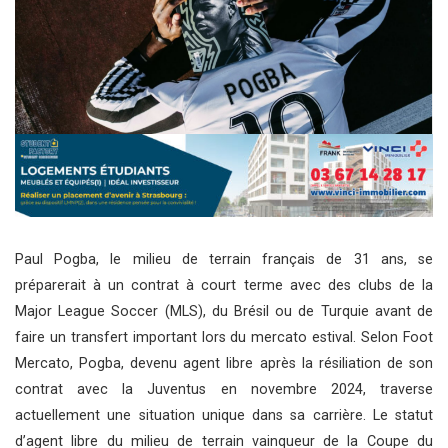
Paul Pogba, le milieu de terrain français de 31 ans, se
préparerait à un contrat à court terme avec des clubs de la
Major League Soccer (MLS), du Brésil ou de Turquie avant de
faire un transfert important lors du mercato estival. Selon Foot
Mercato, Pogba, devenu agent libre après la résiliation de son
contrat avec la Juventus en novembre 2024, traverse
actuellement une situation unique dans sa carrière. Le statut
d’agent libre du milieu de terrain vainqueur de la Coupe du