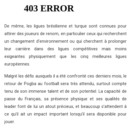
De même, les ligues brésilienne et turque sont connues pour
attirer des joueurs de renom, en particulier ceux qui recherchent
un changement d’environnement ou qui cherchent à prolonger
leur carrière dans des ligues compétitives mais moins
exigeantes physiquement que les cinq meilleures ligues
européennes.
Malgré les défis auxquels il a été confronté ces derniers mois, le
retour de Pogba au football sera très attendu, surtout compte
tenu de son immense talent et de son potentiel. La capacité de
passe du Français, sa présence physique et ses qualités de
leader font de lui un atout précieux, et beaucoup s’attendent à
ce qu’il ait un impact important lorsqu’il sera disponible pour
jouer.