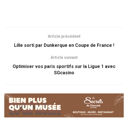
Article précédent
Lille sorti par Dunkerque en Coupe de France !
Article suivant
Optimiser vos paris sportifs sur la Ligue 1 avec
SGcasino