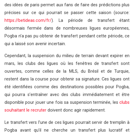
des idées de paris permet aux fans de faire des prédictions plus
précises sur ce qui pourrait se passer cette saison (source:
https://betideas.com/fr/
). La période de transfert étant
désormais fermée dans de nombreuses ligues européennes,
Pogba n’a pas pu obtenir de transfert pendant cette période, ce
qui a laissé son avenir incertain.
Cependant, la suspension du milieu de terrain devant expirer en
mars, les clubs des ligues où les fenêtres de transfert sont
ouvertes, comme celles de la MLS, du Brésil et de Turquie,
restent dans la course pour obtenir sa signature. Ces ligues ont
été identifiées comme des destinations possibles pour Pogba,
qui pourra s’entraîner avec des clubs immédiatement et être
disponible pour jouer une fois sa suspension terminée, les
clubs
souhaitant le recruter
doivent donc agir rapidement.
Le transfert vers l’une de ces ligues pourrait servir de tremplin à
Pogba avant qu’il ne cherche un transfert plus lucratif et