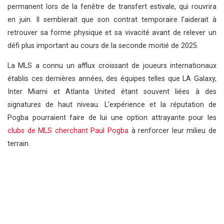
permanent lors de la fenêtre de transfert estivale, qui rouvrira
en juin. Il semblerait que son contrat temporaire l’aiderait à
retrouver sa forme physique et sa vivacité avant de relever un
défi plus important au cours de la seconde moitié de 2025.
La MLS a connu un afflux croissant de joueurs internationaux
établis ces dernières années, des équipes telles que LA Galaxy,
Inter Miami et Atlanta United étant souvent liées à des
signatures de haut niveau. L’expérience et la réputation de
Pogba pourraient faire de lui une option attrayante pour les
clubs de MLS cherchant Paul Pogba
à renforcer leur milieu de
terrain.