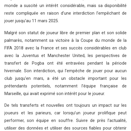
monde a suscité un intérêt considérable, mais sa disponibilité
reste compliquée en raison d’une interdiction l’empêchant de
jouer jusqu’au 11 mars 2025.
Malgré son statut de joueur libre de premier plan et son solide
palmarès, notamment sa victoire à la Coupe du monde de la
FIFA 2018 avec la France et ses succès considérables en club
avec la Juventus et Manchester United, les perspectives de
transfert de Pogba ont été entravées pendant la période
hivernale. Son interdiction, qui l’empêche de jouer pour aucun
club jusqu’en mars, a été un obstacle important pour les
prétendants potentiels, notamment l’équipe française de
Marseille, qui avait exprimé son intérêt pour le joueur.
De tels transferts et nouvelles ont toujours un impact sur les
joueurs et les parieurs, car lorsqu’un joueur prolifique peut
performer, son équipe en souffre. Suivre de près l’actualité,
utiliser des données et utiliser des sources fiables pour obtenir