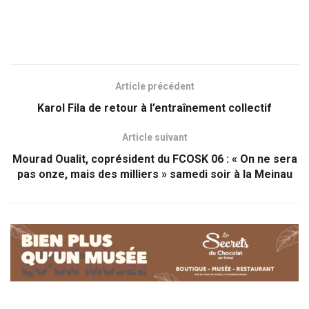
Article précédent
Karol Fila de retour à l’entraînement collectif
Article suivant
Mourad Oualit, coprésident du FCOSK 06 : « On ne sera
pas onze, mais des milliers » samedi soir à la Meinau