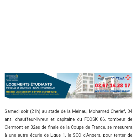
Samedi soir (21h) au stade de la Meinau, Mohamed Cherief, 34
ans, chauffeur-livreur et capitaine du FCOSK 06, tombeur de
Clermont en 32es de finale de la Coupe de France, se mesurera
à une autre écurie de Ligue 1, le SCO d’Angers, pour tenter de