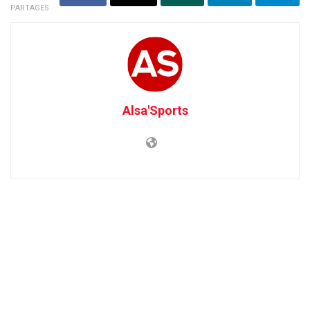
PARTAGES
Alsa'Sports