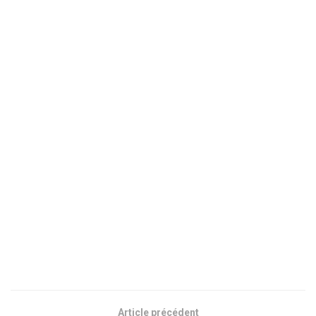
Article précédent