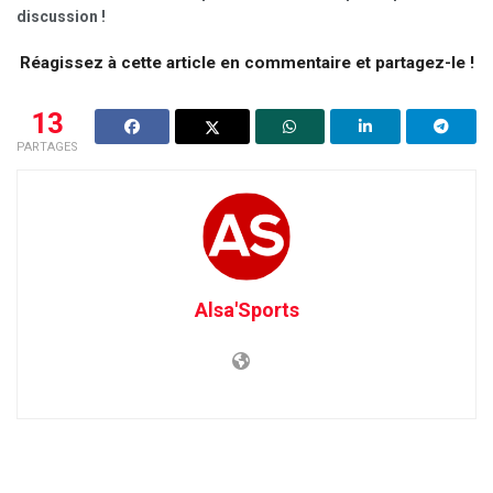
discussion !
Réagissez à cette article en commentaire et partagez-le !
13
PARTAGES
Alsa'Sports