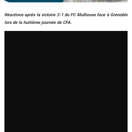
Réactions après la victoire 2-1 du FC Mulhouse face à Grenoble
lors de la huitième journée de CFA.