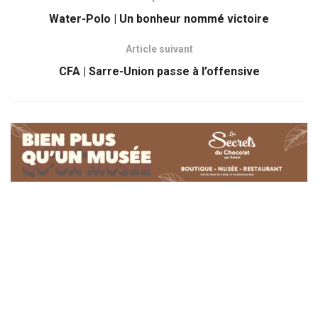
Water-Polo | Un bonheur nommé victoire
Article suivant
CFA | Sarre-Union passe à l’offensive