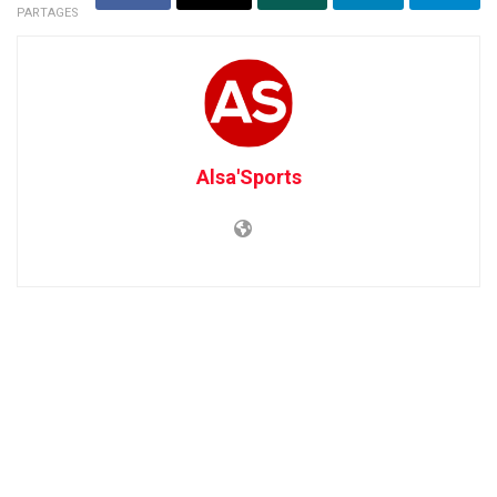
PARTAGES
Alsa'Sports