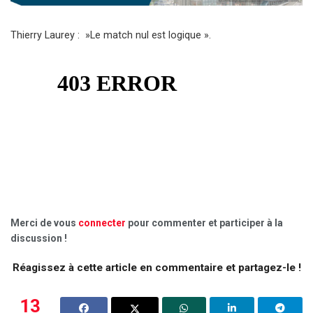
Thierry Laurey : »Le match nul est logique ».
Merci de vous
connecter
pour commenter et participer à la
discussion !
Réagissez à cette article en commentaire et partagez-le !
13