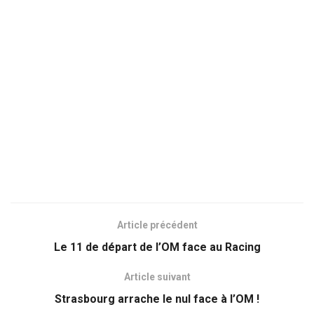
Article précédent
Le 11 de départ de l’OM face au Racing
Article suivant
Strasbourg arrache le nul face à l’OM !