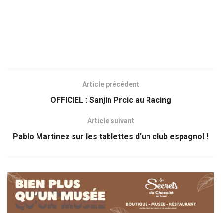
Article précédent
OFFICIEL : Sanjin Prcic au Racing
Article suivant
Pablo Martinez sur les tablettes d’un club espagnol !