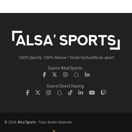
100% Sports, 100% Alsace ! Toute l'actualité du sport
Suivre Alsa'Sports :
Suivre Direct Racing :
© 2026
Alsa'Sports
- Tous droits réservés