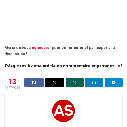
Merci de vous
connecter
pour commenter et participer à la
discussion !
Réagissez à cette article en commentaire et partagez-le !
13
PARTAGES