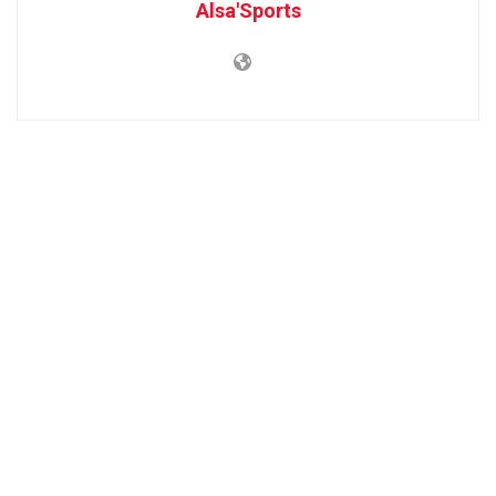
Alsa'Sports