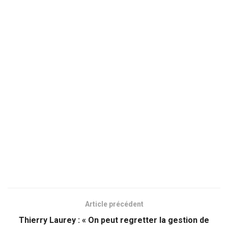
Article précédent
Thierry Laurey : « On peut regretter la gestion de