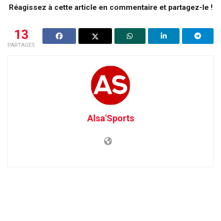
Réagissez à cette article en commentaire et partagez-le !
13
PARTAGES
Alsa'Sports