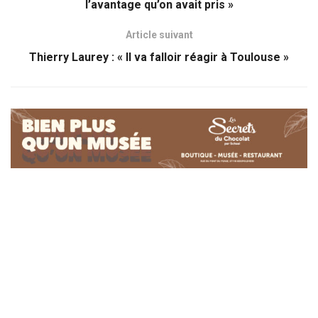
l’avantage qu’on avait pris »
Article suivant
Thierry Laurey : « Il va falloir réagir à Toulouse »