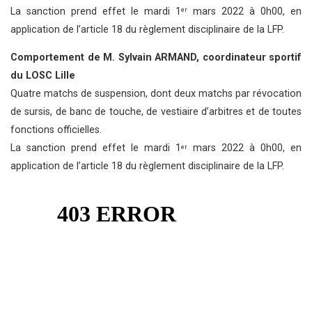
La sanction prend effet le mardi 1
mars 2022 à 0h00, en
er
application de l’article 18 du règlement disciplinaire de la LFP.
Comportement de M. Sylvain ARMAND, coordinateur sportif
du LOSC Lille
Quatre matchs de suspension, dont deux matchs par révocation
de sursis, de banc de touche, de vestiaire d’arbitres et de toutes
fonctions officielles.
La sanction prend effet le mardi 1
mars 2022 à 0h00, en
er
application de l’article 18 du règlement disciplinaire de la LFP.