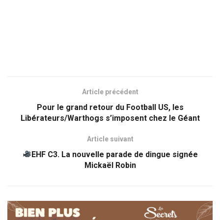
Article précédent
Pour le grand retour du Football US, les
Libérateurs/Warthogs s’imposent chez le Géant
Article suivant
EHF C3. La nouvelle parade de dingue signée
Mickaël Robin