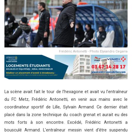
Frédéric Antonetti - Photo Elyxandro Cegarra
La scène avait fait le tour de l’hexagone et avait vu l’entraîneur
du FC Metz, Frédéric Antonetti, en venir aux mains avec le
coordinateur sportif de Lille, Sylvain Armand. Ce dernier était
placé dans la zone technique du coach grenat et aurait eu des
mots forts à son encontre. Excédé, Frédéric Antonetti a
bousculé Armand. L’entraîneur messin vient d’être suspendu