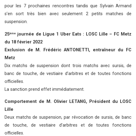
pour les 7 prochaines rencontres tandis que Sylvain Armand
s’en sort très bien avec seulement 2 petits matches de
suspension.
25
journée de Ligue 1 Uber Eats : LOSC Lille – FC Metz
ème
du 18 février 2022
Exclusion de M. Frédéric ANTONETTI, entraîneur du FC
Metz
Dix matchs de suspension dont trois matchs avec sursis, de
banc de touche, de vestiaire d’arbitres et de toutes fonctions
officielles.
La sanction prend effet immédiatement.
Comportement de M. Olivier LETANG, Président du LOSC
Lille
Deux matchs de suspension, par révocation de sursis, de banc
de touche, de vestiaire d’arbitres et de toutes fonctions
officielles.