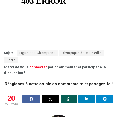
Sujets :
Ligue des Champions
Olympique de Marseille
Porto
Merci de vous
connecter
pour commenter et participer à la
discussion !
Réagissez à cette article en commentaire et partagez-le !
20
PARTAGES