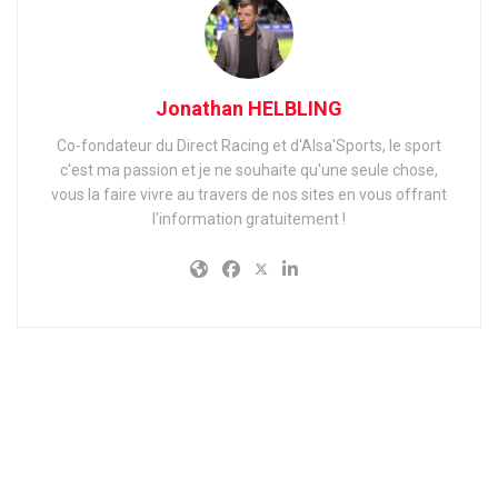
Jonathan HELBLING
Co-fondateur du Direct Racing et d'Alsa'Sports, le sport
c'est ma passion et je ne souhaite qu'une seule chose,
vous la faire vivre au travers de nos sites en vous offrant
l'information gratuitement !