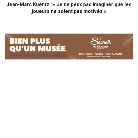
Jean-Marc Kuentz : « Je ne peux pas imaginer que les
joueurs ne soient pas motivés »