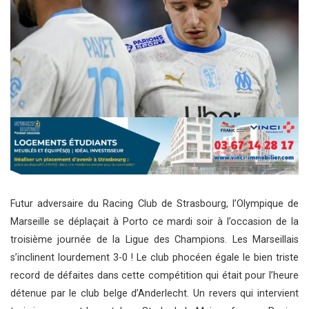
Futur adversaire du Racing Club de Strasbourg, l’Olympique de
Marseille se déplaçait à Porto ce mardi soir à l’occasion de la
troisième journée de la Ligue des Champions. Les Marseillais
s’inclinent lourdement 3-0 ! Le club phocéen égale le bien triste
record de défaites dans cette compétition qui était pour l’heure
détenue par le club belge d’Anderlecht. Un revers qui intervient