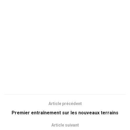
Article précédent
Premier entraînement sur les nouveaux terrains
Article suivant