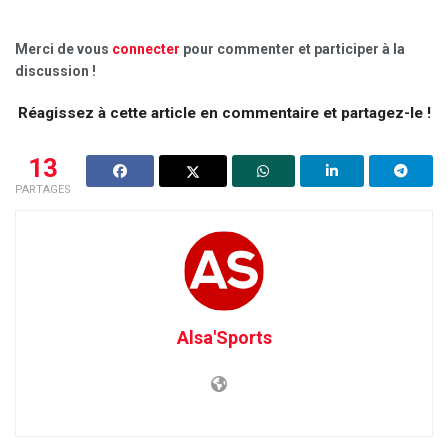
Merci de vous
connecter
pour commenter et participer à la
discussion !
Réagissez à cette article en commentaire et partagez-le !
13
PARTAGES
Alsa'Sports