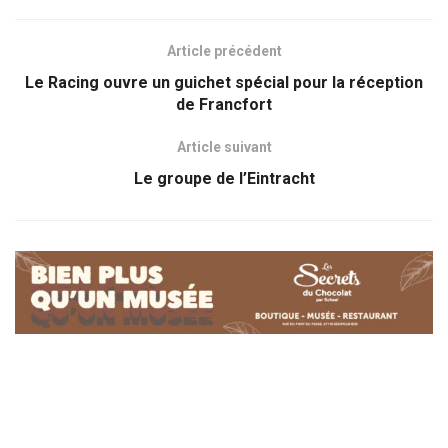
Article précédent
Le Racing ouvre un guichet spécial pour la réception
de Francfort
Article suivant
Le groupe de l’Eintracht