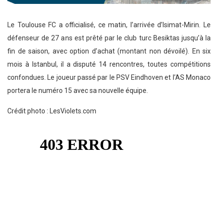
Le Toulouse FC a officialisé, ce matin, l’arrivée d’Isimat-Mirin. Le
défenseur de 27 ans est prêté par le club turc Besiktas jusqu’à la
fin de saison, avec option d’achat (montant non dévoilé). En six
mois à Istanbul, il a disputé 14 rencontres, toutes compétitions
confondues. Le joueur passé par le PSV Eindhoven et l’AS Monaco
portera le numéro 15 avec sa nouvelle équipe.
Crédit photo : LesViolets.com