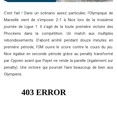
C’est fait ! Dans un scénario assez particulier, l’Olympique de
Marseille vient de s’imposer 2-1 à Nice lors de la troisième
journée de Ligue 1. Il s’agit de la toute première victoire des
Phocéens dans la compétition. Un match aux multiples
rebondissements. D’abord arrêté pendant douze minutes en
première période, l’OM ouvre le score contre le cours du jeu.
Nice égalise en seconde période grâce au penalty transformé
par Cyprien avant que Payet ne rende la pareille (également sur
penalty). Une victoire qui pourrait faire beaucoup de bien aux
Olympiens.