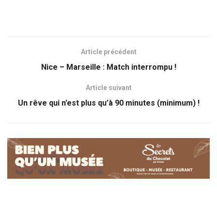
Article précédent
Nice – Marseille : Match interrompu !
Article suivant
Un rêve qui n’est plus qu’à 90 minutes (minimum) !