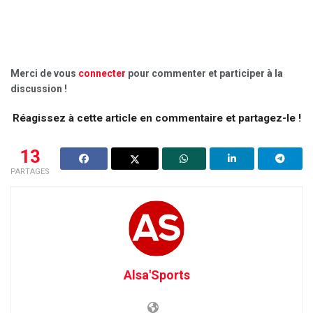
Merci de vous
connecter
pour commenter et participer à la
discussion !
Réagissez à cette article en commentaire et partagez-le !
13
PARTAGES
Alsa'Sports