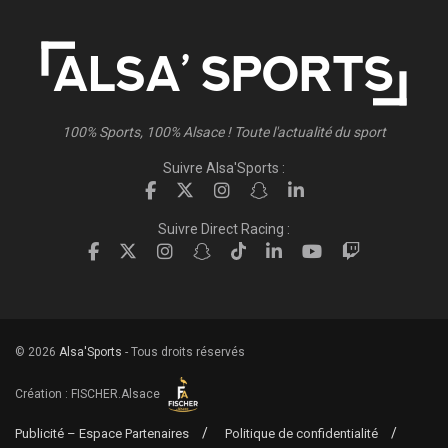
100% Sports, 100% Alsace ! Toute l'actualité du sport
Suivre Alsa'Sports :
Suivre Direct Racing :
© 2026
Alsa'Sports
- Tous droits réservés
Création :
FISCHER.Alsace
Publicité – Espace Partenaires
Politique de confidentialité