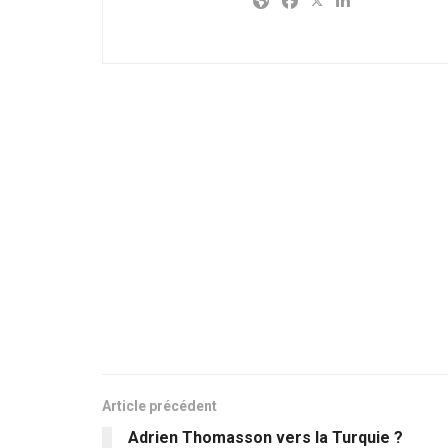
Article précédent
Adrien Thomasson vers la Turquie ?