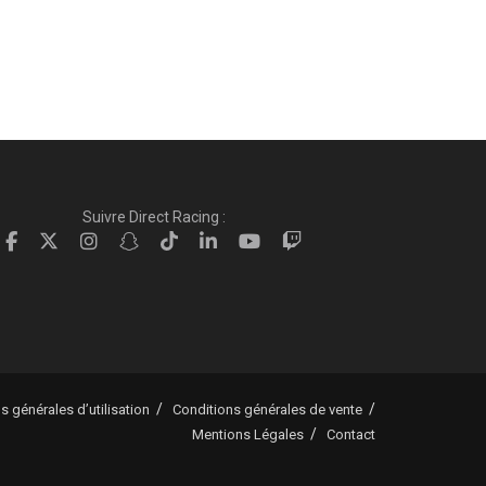
Suivre Direct Racing :
s générales d’utilisation
Conditions générales de vente
Mentions Légales
Contact