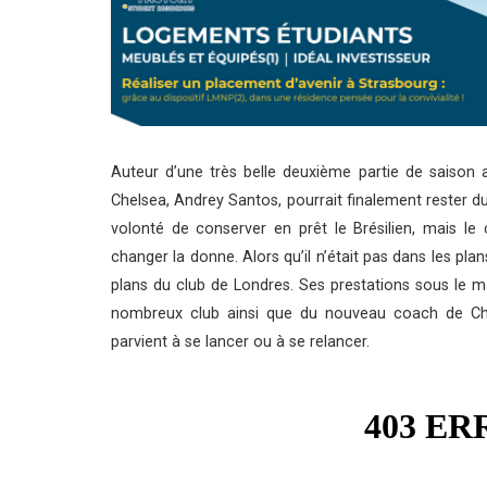
Auteur d’une très belle deuxième partie de saison 
Chelsea, Andrey Santos, pourrait finalement rester du
volonté de conserver en prêt le Brésilien, mais le
changer la donne. Alors qu’il n’était pas dans les pl
plans du club de Londres. Ses prestations sous le ma
nombreux club ainsi que du nouveau coach de Chel
parvient à se lancer ou à se relancer.