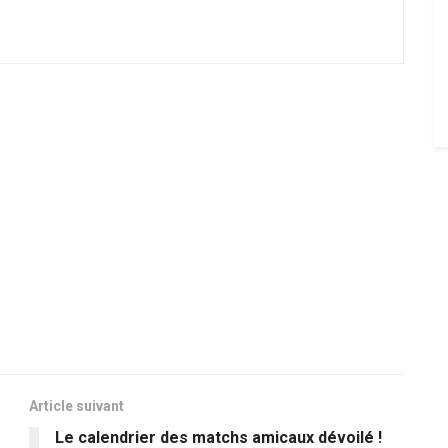
Article suivant
Le calendrier des matchs amicaux dévoilé !