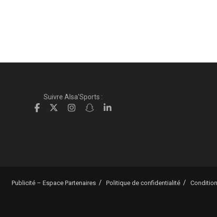
Suivre Alsa'Sports :
Publicité – Espace Partenaires
Politique de confidentialité
Condition