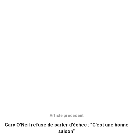
Article précédent
Gary O’Neil refuse de parler d’échec : “C’est une bonne
saison”