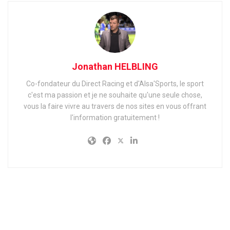
Jonathan HELBLING
Co-fondateur du Direct Racing et d'Alsa'Sports, le sport
c'est ma passion et je ne souhaite qu'une seule chose,
vous la faire vivre au travers de nos sites en vous offrant
l'information gratuitement !