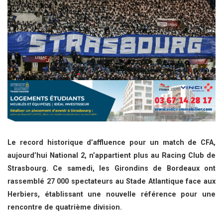
Le record historique d’affluence pour un match de CFA,
aujourd’hui National 2, n’appartient plus au Racing Club de
Strasbourg. Ce samedi, les Girondins de Bordeaux ont
rassemblé 27 000 spectateurs au Stade Atlantique face aux
Herbiers, établissant une nouvelle référence pour une
rencontre de quatrième division.