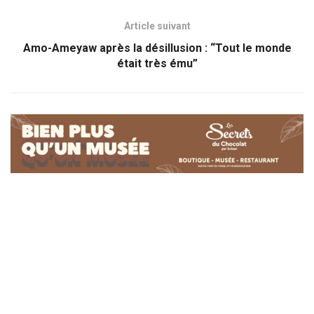
Article suivant
Amo-Ameyaw après la désillusion : “Tout le monde
était très ému”