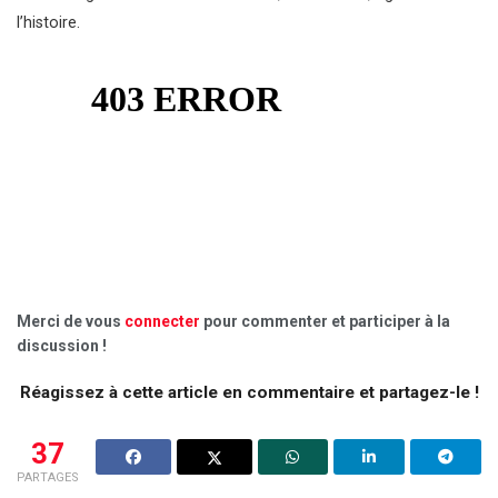
l’histoire.
Merci de vous
connecter
pour commenter et participer à la
discussion !
Réagissez à cette article en commentaire et partagez-le !
37
PARTAGES