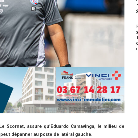
 Le Scornet, assure qu’Eduardo Camavinga, le milieu de
, peut dépanner au poste de latéral gauche.