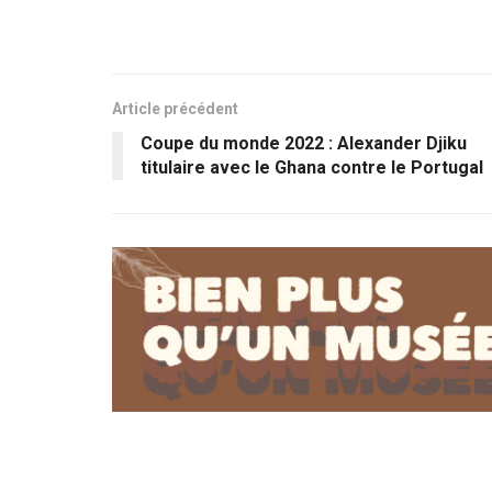
Article précédent
Coupe du monde 2022 : Alexander Djiku
titulaire avec le Ghana contre le Portugal