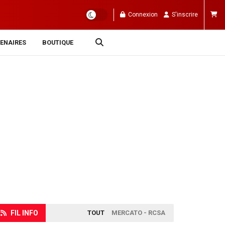
Connexion
S'inscrire
ENAIRES
BOUTIQUE
FIL INFO
TOUT
MERCATO - RCSA