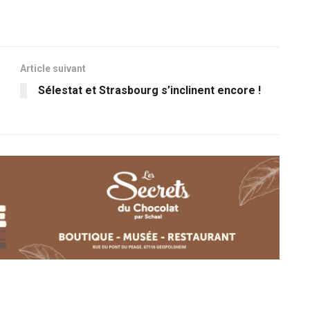
Article suivant
Sélestat et Strasbourg s’inclinent encore !