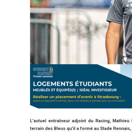
L’actuel entraîneur adjoint du Racing, Mathieu
terrain des Bleus qu’il a formé au Stade Rennais