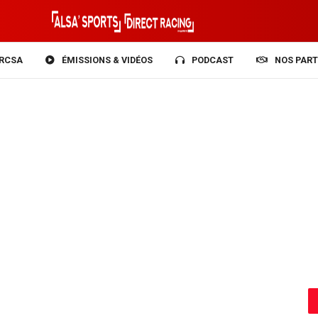
RCSA
ÉMISSIONS & VIDÉOS
PODCAST
NOS PART