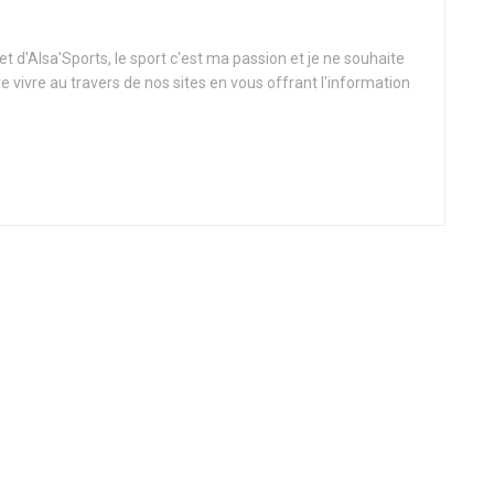
t d'Alsa'Sports, le sport c'est ma passion et je ne souhaite
re vivre au travers de nos sites en vous offrant l'information