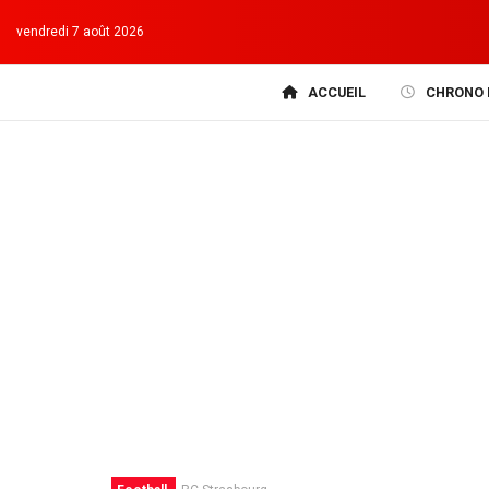
vendredi 7 août 2026
ACCUEIL
CHRONO 