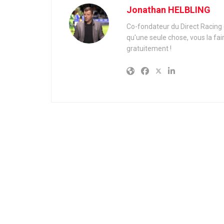
Jonathan HELBLING
Co-fondateur du Direct Racing e
qu'une seule chose, vous la fai
gratuitement !