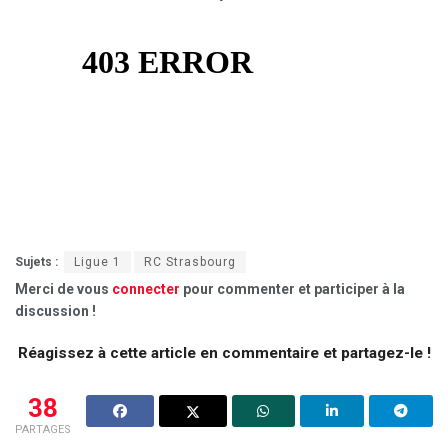
Sujets :
Ligue 1
RC Strasbourg
Merci de vous
connecter
pour commenter et participer à la
discussion !
Réagissez à cette article en commentaire et partagez-le !
38
PARTAGES