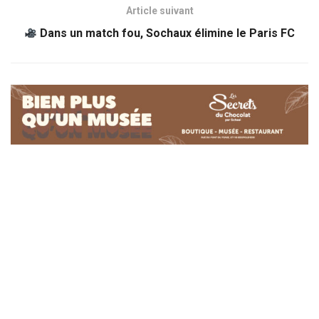
Article suivant
Dans un match fou, Sochaux élimine le Paris FC