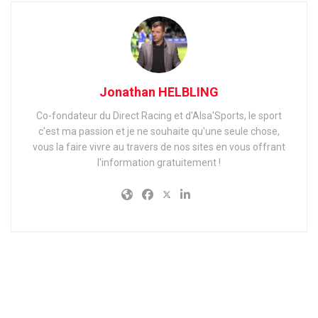
Jonathan HELBLING
Co-fondateur du Direct Racing et d'Alsa'Sports, le sport
c'est ma passion et je ne souhaite qu'une seule chose,
vous la faire vivre au travers de nos sites en vous offrant
l'information gratuitement !