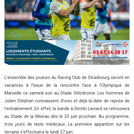
L’ensemble des joueurs du Racing Club de Strasbourg seront en
vacances à l’issue de la rencontre face à l’Olympique de
Marseille ce samedi soir au Stade Vélodrome. Les hommes de
Julien Stéphan connaissent d’ores et déjà la date de reprise de
l’entraînement. En effet, la bande à Dimitri Lienard se retrouvera
au Stade de la Meinau dès le 23 juin prochain. Au programme,
trois jours de tests médicaux. La première apparition sur les
terrains s’effectuera le lundi 27 juin.