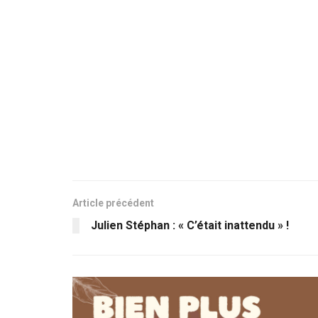
Article précédent
Julien Stéphan : « C’était inattendu » !