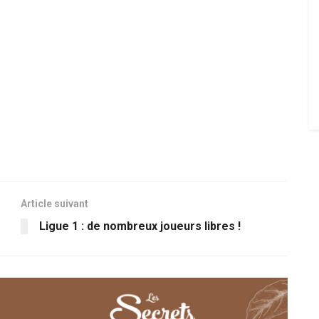
Article suivant
Ligue 1 : de nombreux joueurs libres !