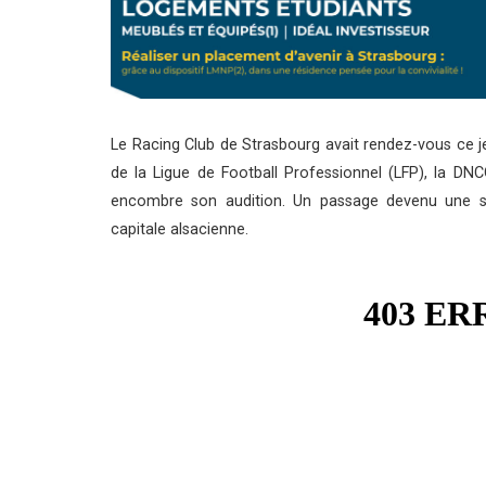
Le Racing Club de Strasbourg avait rendez-vous ce je
de la Ligue de Football Professionnel (LFP), la DNC
encombre son audition. Un passage devenu une si
capitale alsacienne.