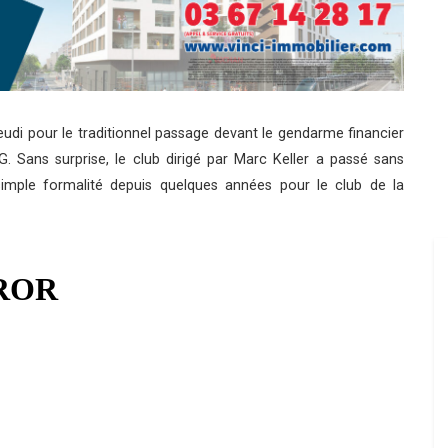
udi pour le traditionnel passage devant le gendarme financier
G. Sans surprise, le club dirigé par Marc Keller a passé sans
mple formalité depuis quelques années pour le club de la