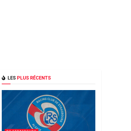
LES
PLUS RÉCENTS