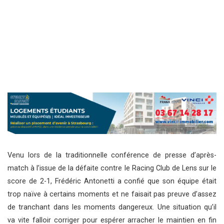
Venu lors de la traditionnelle conférence de presse d’après-
match à l’issue de la défaite contre le Racing Club de Lens sur le
score de 2-1, Frédéric Antonetti a confié que son équipe était
trop naïve à certains moments et ne faisait pas preuve d’assez
de tranchant dans les moments dangereux. Une situation qu’il
va vite falloir corriger pour espérer arracher le maintien en fin