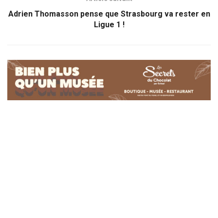
Adrien Thomasson pense que Strasbourg va rester en
Ligue 1 !