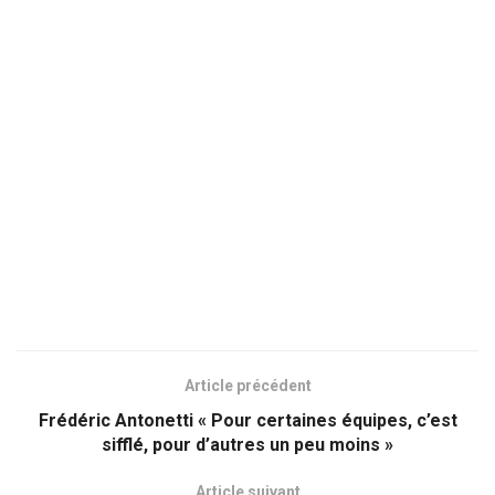
Article précédent
Frédéric Antonetti « Pour certaines équipes, c’est
sifflé, pour d’autres un peu moins »
Article suivant