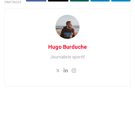
PARTAGES
Hugo Burduche
Journaliste sportif