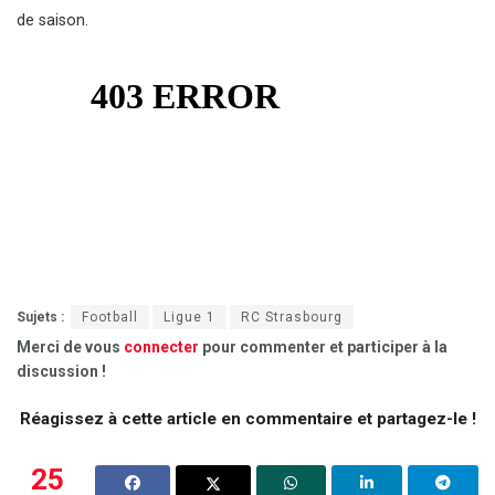
de saison.
Sujets :
Football
Ligue 1
RC Strasbourg
Merci de vous
connecter
pour commenter et participer à la
discussion !
Réagissez à cette article en commentaire et partagez-le !
25