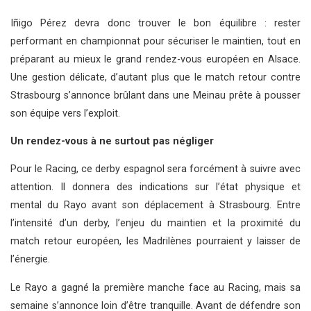
Iñigo Pérez devra donc trouver le bon équilibre : rester
performant en championnat pour sécuriser le maintien, tout en
préparant au mieux le grand rendez-vous européen en Alsace.
Une gestion délicate, d’autant plus que le match retour contre
Strasbourg s’annonce brûlant dans une Meinau prête à pousser
son équipe vers l’exploit.
Un rendez-vous à ne surtout pas négliger
Pour le Racing, ce derby espagnol sera forcément à suivre avec
attention. Il donnera des indications sur l’état physique et
mental du Rayo avant son déplacement à Strasbourg. Entre
l’intensité d’un derby, l’enjeu du maintien et la proximité du
match retour européen, les Madrilènes pourraient y laisser de
l’énergie.
Le Rayo a gagné la première manche face au Racing, mais sa
semaine s’annonce loin d’être tranquille. Avant de défendre son