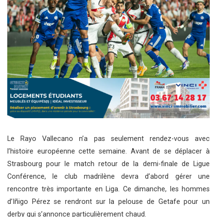
Le Rayo Vallecano n’a pas seulement rendez-vous avec
l’histoire européenne cette semaine. Avant de se déplacer à
Strasbourg pour le match retour de la demi-finale de Ligue
Conférence, le club madrilène devra d’abord gérer une
rencontre très importante en Liga. Ce dimanche, les hommes
d’Iñigo Pérez se rendront sur la pelouse de Getafe pour un
derby qui s’annonce particulièrement chaud.