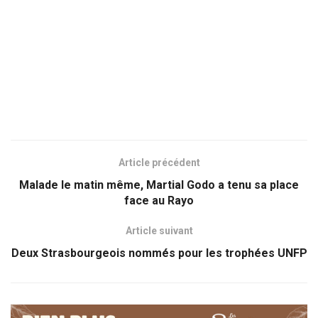
Article précédent
Malade le matin même, Martial Godo a tenu sa place
face au Rayo
Article suivant
Deux Strasbourgeois nommés pour les trophées UNFP