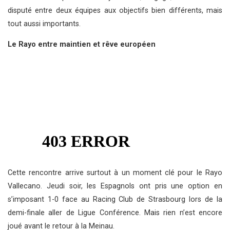
disputé entre deux équipes aux objectifs bien différents, mais
tout aussi importants.
Le Rayo entre maintien et rêve européen
Cette rencontre arrive surtout à un moment clé pour le Rayo
Vallecano. Jeudi soir, les Espagnols ont pris une option en
s’imposant 1-0 face au Racing Club de Strasbourg lors de la
demi-finale aller de Ligue Conférence. Mais rien n’est encore
joué avant le retour à la Meinau.