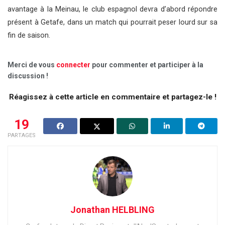
avantage à la Meinau, le club espagnol devra d’abord répondre
présent à Getafe, dans un match qui pourrait peser lourd sur sa
fin de saison.
Merci de vous
connecter
pour commenter et participer à la
discussion !
Réagissez à cette article en commentaire et partagez-le !
19
PARTAGES
Jonathan HELBLING