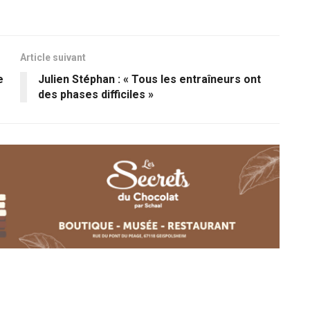
Article suivant
e
Julien Stéphan : « Tous les entraîneurs ont
des phases difficiles »