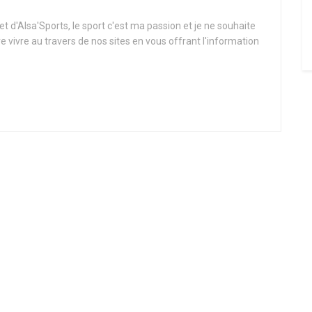
t d'Alsa'Sports, le sport c'est ma passion et je ne souhaite
re vivre au travers de nos sites en vous offrant l'information