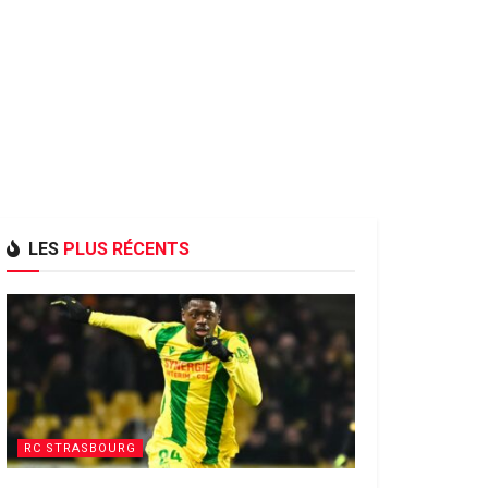
LES
PLUS RÉCENTS
RC STRASBOURG