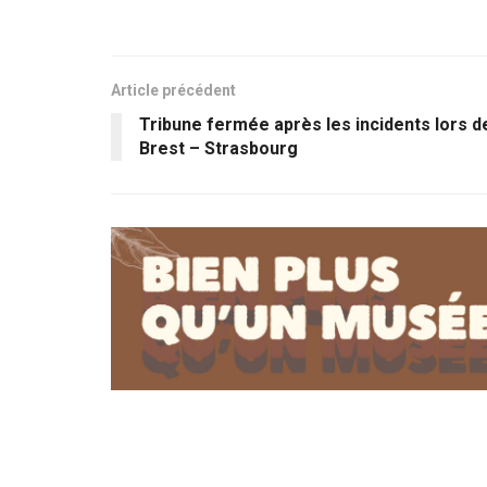
Article précédent
Tribune fermée après les incidents lors d
Brest – Strasbourg