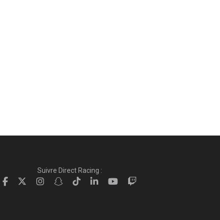
Suivre Direct Racing :