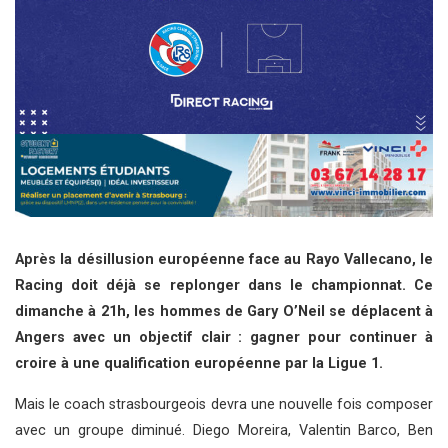
Après la désillusion européenne face au Rayo Vallecano, le
Racing doit déjà se replonger dans le championnat. Ce
dimanche à 21h, les hommes de Gary O’Neil se déplacent à
Angers avec un objectif clair : gagner pour continuer à
croire à une qualification européenne par la Ligue 1.
Mais le coach strasbourgeois devra une nouvelle fois composer
avec un groupe diminué. Diego Moreira, Valentin Barco, Ben