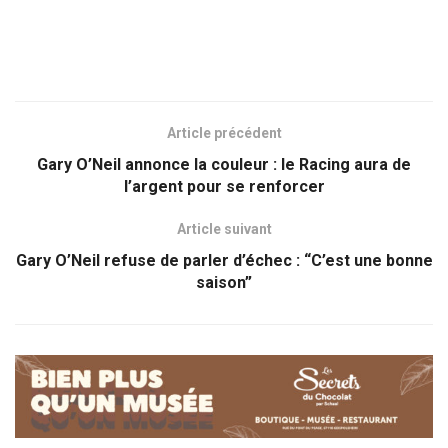
Article précédent
Gary O’Neil annonce la couleur : le Racing aura de
l’argent pour se renforcer
Article suivant
Gary O’Neil refuse de parler d’échec : “C’est une bonne
saison”