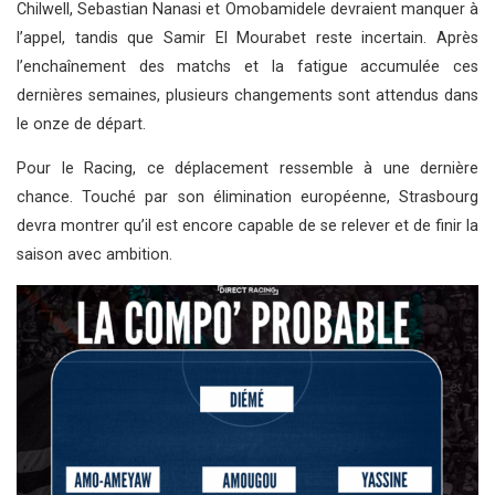
Chilwell, Sebastian Nanasi et Omobamidele devraient manquer à
l’appel, tandis que Samir El Mourabet reste incertain. Après
l’enchaînement des matchs et la fatigue accumulée ces
dernières semaines, plusieurs changements sont attendus dans
le onze de départ.
Pour le Racing, ce déplacement ressemble à une dernière
chance. Touché par son élimination européenne, Strasbourg
devra montrer qu’il est encore capable de se relever et de finir la
saison avec ambition.