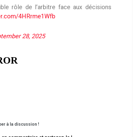
ble rôle de l’arbitre face aux décisions
ter.com/4HRrme1Wfb
tember 28, 2025
er à la discussion !