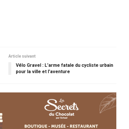
Article suivant
Vélo Gravel : L’arme fatale du cycliste urbain
pour la ville et l’aventure