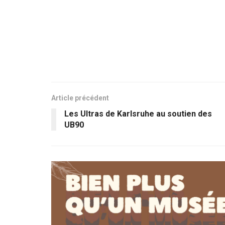
Article précédent
Les Ultras de Karlsruhe au soutien des
UB90