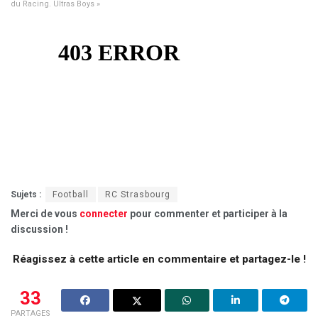
du Racing. Ultras Boys »
Sujets :
Football
RC Strasbourg
Merci de vous
connecter
pour commenter et participer à la
discussion !
Réagissez à cette article en commentaire et partagez-le !
33
PARTAGES