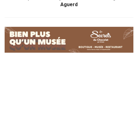
Aguerd