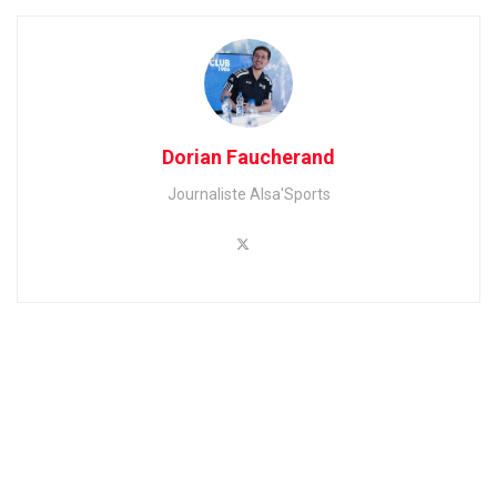
Dorian Faucherand
Journaliste Alsa'Sports