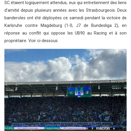
SC étaient logiquement attendus, eux qui entretiennent des liens
d’amitié depuis plusieurs années avec les Strasbourgeois. Deux
banderoles ont été déployées ce samedi pendant la victoire de
Karlsruhe contre Magdeburg (1-0, J7 de Bundesliga 2), en
réponse au conflit qui oppose les UB90 au Racing et à son
propriétaire. Voir ci-dessous.