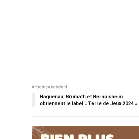
Article précédent
Haguenau, Brumath et Bernolsheim
obtiennent le label « Terre de Jeux 2024 »