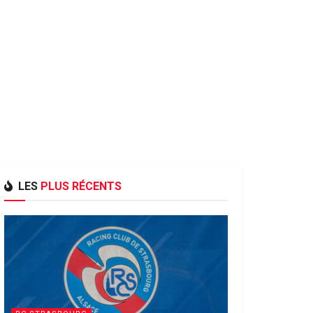
LES
PLUS RÉCENTS