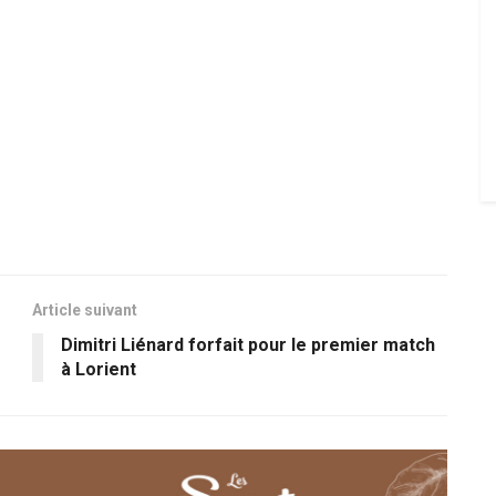
Article suivant
Dimitri Liénard forfait pour le premier match
à Lorient