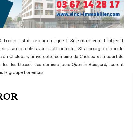
C Lorient est de retour en Ligue 1. Si le maintien est l’objectif
 sera au complet avant d’affronter les Strasbourgeois pour le
revoh Chalobah, arrivé cette semaine de Chelsea et à court de
lus, les blessés des derniers jours Quentin Boisgard, Laurent
s le groupe Lorientais.