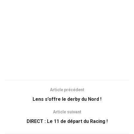
Article précédent
Lens s’offre le derby du Nord !
Article suivant
DIRECT : Le 11 de départ du Racing !