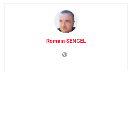
Romain SENGEL