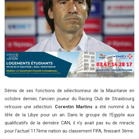
Démis de ses fonctions de sélectionneur de la Mauritanie en
octobre dernier, l’ancien joueur du Racing Club de Strasbourg
retrouve une sélection.
Corentin Martins
a été nommé à la
tête de la Libye pour un an. Dans le groupe de l’Egypte aux
qualificatifs de la dernière CAN, il n’y avait pas eu de miracle
pour l’actuel 117ème nation au classement FIFA, finissant 3ème.