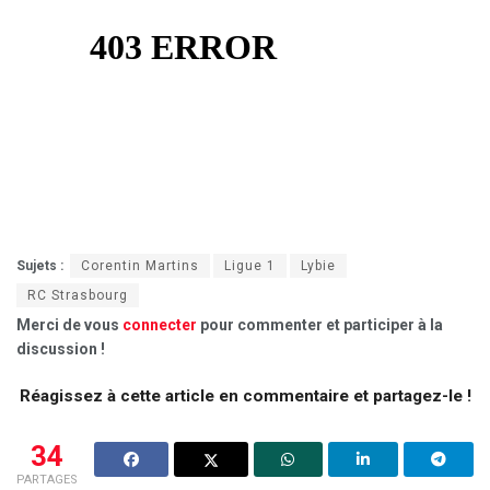
Sujets :
Corentin Martins
Ligue 1
Lybie
RC Strasbourg
Merci de vous
connecter
pour commenter et participer à la
discussion !
Réagissez à cette article en commentaire et partagez-le !
34
PARTAGES